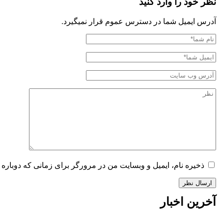
نظر خود را وارد کنید
آدرس ایمیل شما در دسترس عموم قرار نمیگیرد.
ذخیره نام، ایمیل و وبسایت من در مرورگر برای زمانی که دوباره 
آخرین اخبار