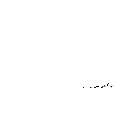
دیدگاهی می‌نویسم.