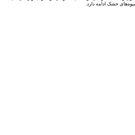
وه‌های خشک ادامه دارد.