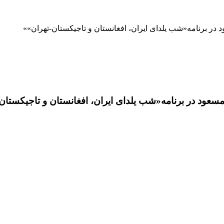
 در برنامه«شب یلدای ایران، افغانستان و تاجیکستان-تهران»
سعود در برنامه«شب یلدای ایران، افغانستان و تاجیکستان