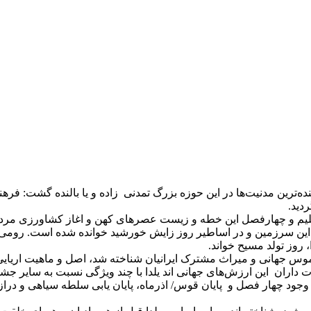
نده‌ترین مدنیت‌ها در این حوزه بزرگ تمدنی زاده و یا بالنده گشت: فره
دید.
یم و چهارفصل این خطه و زیست عصرهای کهن و اغاز کشاورزی مردمان ای
 روز تولد مسیح خواند.
ت داران این ارزش‌های جهانی اند یلدا با چند ویژگی نسبت به سایر جش
وجود چهار فصل و پایان قوس/ اذرماه، پایان یابی سلطه سیاهی و دراز 