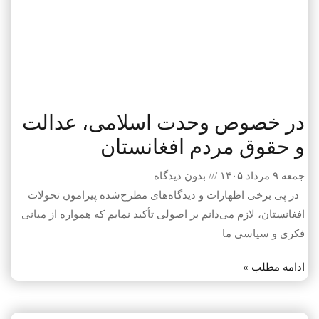
در خصوص وحدت اسلامی، عدالت
و حقوق مردم افغانستان
جمعه ۹ مرداد ۱۴۰۵
بدون دیدگاه
در پی برخی اظهارات و دیدگاه‌های مطرح‌شده پیرامون تحولات
افغانستان، لازم می‌دانم بر اصولی تأکید نمایم که همواره از مبانی
فکری و سیاسی ما
ادامه مطلب »