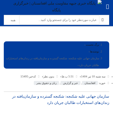
برگ نخست
نوشته‌ها
سازمان جهانی علیه شکنجه: شکنجه گسترده و سازمان‌یافته در زندان‌های استخبارات
طالبان جریان دارد
سه شنبه 10 تیر 1404
5:51 ب.ظ
بدون نظر
کدخبر:15495
حوزه:
افغانستان
,
خبر و گزارش
,
زنان و حقوق بشر
سازمان جهانی علیه شکنجه: شکنجه گسترده و سازمان‌یافته در
زندان‌های استخبارات طالبان جریان دارد