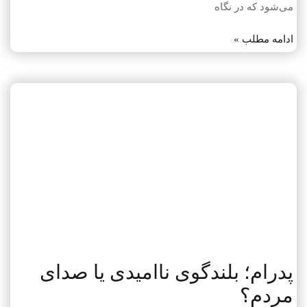
می‌شود که در نگاه
ادامه مطلب »
پدرام؛ بلندگوی ناامیدی یا صدای
مردم؟