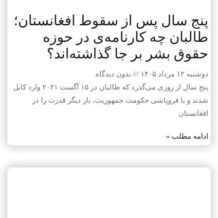
پنج سال پس از سقوط افغانستان؛
طالبان چه کارنامه‌ی در حوزه
حقوق بشر بر جا گذاشته‌اند؟
دوشنبه ۱۲ مرداد ۱۴۰۵
بدون دیدگاه
پنج سال از روزی می‌گذرد که طالبان در ۱۵ آگست ۲۰۲۱ وارد کابل
شدند و با فروپاشی حکومت جمهوریت، بار دیگر قدرت را در
افغانستان
ادامه مطلب »