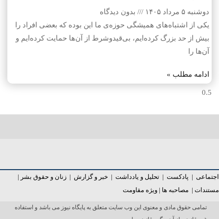
دوشنبه ۵ مرداد ۱۴۰۵
بدون دیدگاه
یکی از اشتباه‌های همیشگی حوزه‌ی ما این بوده که بعضی افراد را
بیش از حد بزرگ کرده‌ایم، بی‌قیدوشرط از آن‌ها حمایت کرده‌ایم و
آن‌ها را
ادامه مطلب »
اجتماعی
|
پادکست
|
تحلیل و یادداشت
|
خبر و گزارش
|
زنان و حقوق بشر
|
مستندات
|
مصاحبه ها
|
ویژه مقاومت
تمامی حقوق مادی و معنوی این وب سایت متعلق به پایگاه نیوز می باشد و استفاده