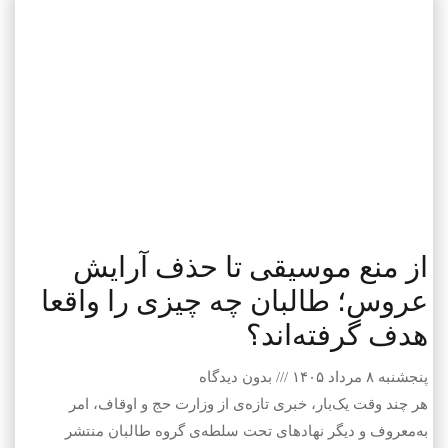
از منع موسیقی تا حذف آرایش
عروس؛ طالبان چه چیزی را واقعا
هدف گرفته‌اند؟
پنجشنبه ۸ مرداد ۱۴۰۵
بدون دیدگاه
هر چند وقت یک‌بار، خبری تازه‌ی از وزارت حج و اوقاف، امر
به‌معروف و دیگر نهادهای تحت سلطه‌ی گروه طالبان منتشر