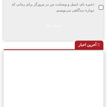
ذخیره نام، ایمیل و وبسایت من در مرورگر برای زمانی که
دوباره دیدگاهی می‌نویسم.
آخرین اخبار