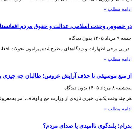
ادامه مطلب »
در خصوص وحدت اسلامی، عدالت و حقوق مردم افغانستا
جمعه ۹ مرداد ۱۴۰۵
بدون دیدگاه
در پی برخی اظهارات و دیدگاه‌های مطرح‌شده پیرامون تحولات افغانست
ادامه مطلب »
از منع موسیقی تا حذف آرایش عروس؛ طالبان چه چیزی را 
پنجشنبه ۸ مرداد ۱۴۰۵
بدون دیدگاه
هر چند وقت یک‌بار، خبری تازه‌ی از وزارت حج و اوقاف، امر به‌معر
ادامه مطلب »
پدرام؛ بلندگوی ناامیدی یا صدای مردم؟