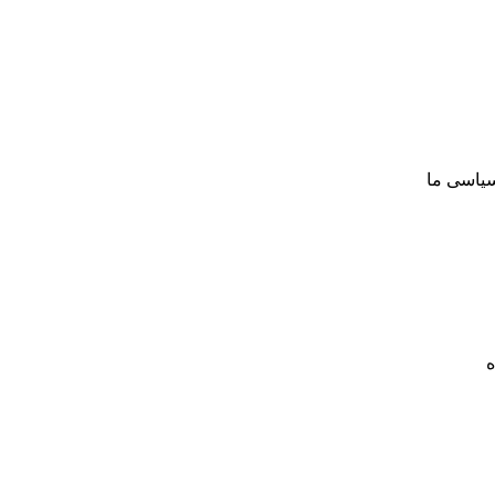
سیاسی ما
ه