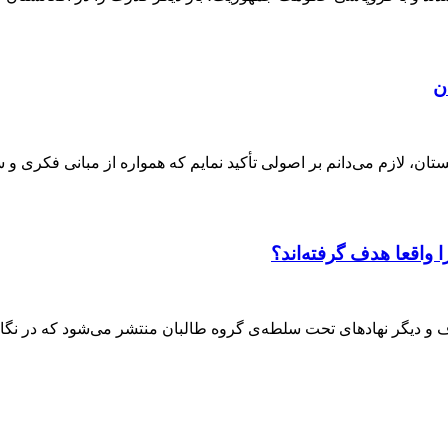
ن
ان، لازم می‌دانم بر اصولی تأکید نمایم که همواره از مبانی فکری و 
واقعا هدف گرفته‌اند؟
وف و دیگر نهادهای تحت سلطه‌ی گروه طالبان منتشر می‌شود که در نگا