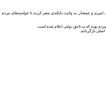
میری و جمعدار، به ولایت دایکندی سفر کردند تا خواسته‌های مردم
اصلی بازگردانند.