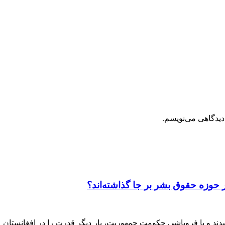
دیدگاهی می‌نویسم.
 حوزه حقوق بشر بر جا گذاشته‌اند؟