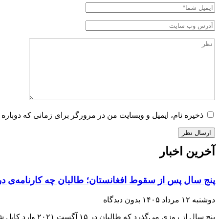
ذخیره نام، ایمیل و وبسایت من در مرورگر برای زمانی که دوباره 
آخرین اخبار
پنج سال پس از سقوط افغانستان؛ طالبان چه کارنامه‌ی در
دوشنبه ۱۲ مرداد ۱۴۰۵
بدون دیدگاه
پنج سال از روزی می‌گذرد که طالبان در ۱۵ آگست ۲۰۲۱ وارد کابل شدند و با فروپاشی حکومت جمهوریت، بار دیگر قدرت را در افغانستان