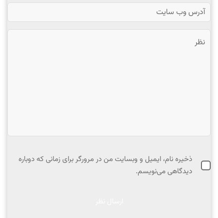
ذخیره نام، ایمیل و وبسایت من در مرورگر برای زمانی که دوباره
دیدگاهی می‌نویسم.