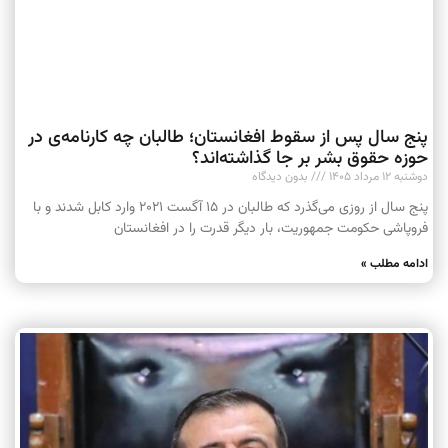
پنج سال پس از سقوط افغانستان؛ طالبان چه کارنامه‌ی در
حوزه حقوق بشر بر جا گذاشته‌اند؟
دوشنبه ۱۲ مرداد ۱۴۰۵
بدون دیدگاه
پنج سال از روزی می‌گذرد که طالبان در ۱۵ آگست ۲۰۲۱ وارد کابل شدند و با
فروپاشی حکومت جمهوریت، بار دیگر قدرت را در افغانستان
ادامه مطلب »