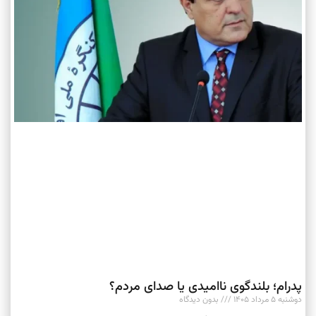
پدرام؛ بلندگوی ناامیدی یا صدای مردم؟
دوشنبه ۵ مرداد ۱۴۰۵
بدون دیدگاه