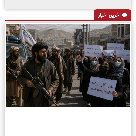
آخرین اخبار