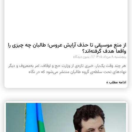
از منع موسیقی تا حذف آرایش عروس؛ طالبان چه چیزی را
واقعا هدف گرفته‌اند؟
پنجشنبه ۸ مرداد ۱۴۰۵
بدون دیدگاه
هر چند وقت یک‌بار، خبری تازه‌ی از وزارت حج و اوقاف، امر به‌معروف و دیگر
نهادهای تحت سلطه‌ی گروه طالبان منتشر می‌شود که در نگاه
ادامه مطلب »