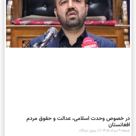
در خصوص وحدت اسلامی، عدالت و حقوق مردم
افغانستان
جمعه ۹ مرداد ۱۴۰۵
بدون دیدگاه