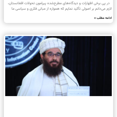
در پی برخی اظهارات و دیدگاه‌های مطرح‌شده پیرامون تحولات افغانستان،
لازم می‌دانم بر اصولی تأکید نمایم که همواره از مبانی فکری و سیاسی ما
ادامه مطلب »